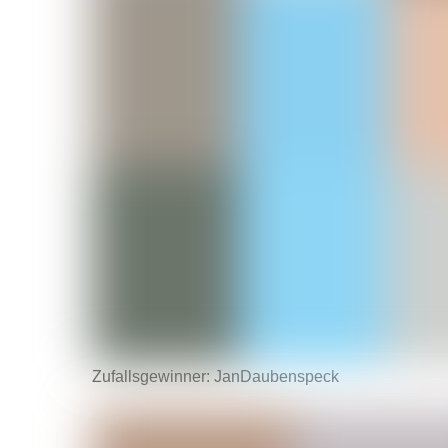
Zufallsgewinner: JanDaubenspeck