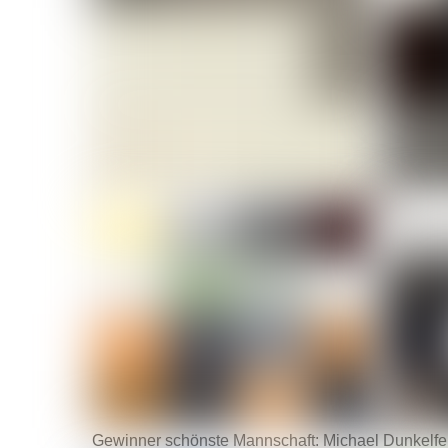
Gewinner schönste Mannschaft: Michael Dunkelfe