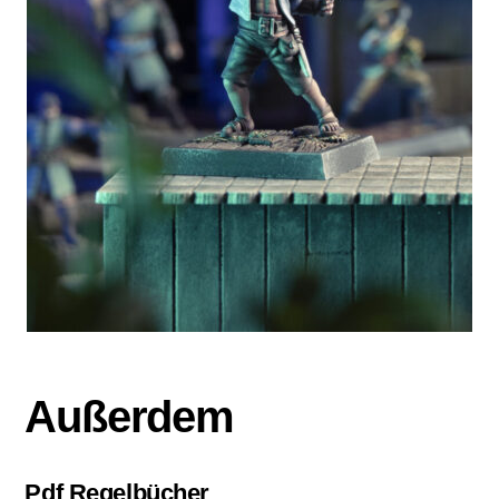
Außerdem
Pdf Regelbücher