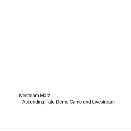
Livestream März
Ascending Fate Demo Game und Livestream