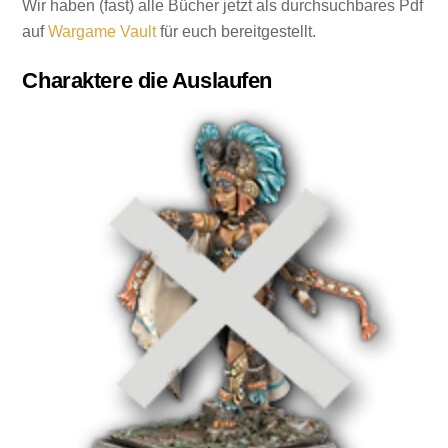
Wir haben (fast) alle Bücher jetzt als durchsuchbares Pdf
auf
Wargame Vault
für euch bereitgestellt.
Charaktere die Auslaufen