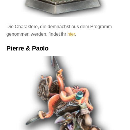
Die Charaktere, die demnächst aus dem Programm
genommen werden, findet ihr
hier
.
Pierre & Paolo