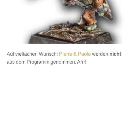
Auf vielfachen Wunsch:
Pierre & Paolo
werden
nicht
aus dem Programm genommen. Arrr!