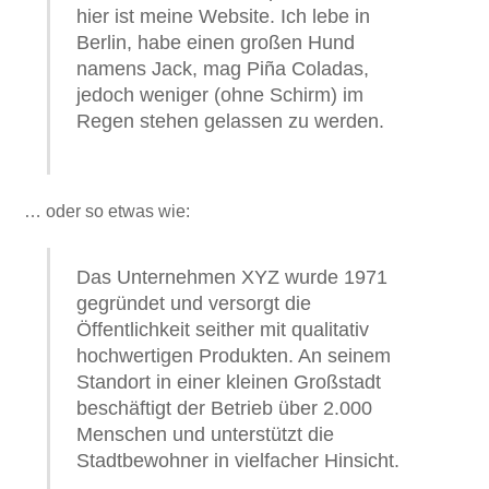
hier ist meine Website. Ich lebe in
Berlin, habe einen großen Hund
namens Jack, mag Piña Coladas,
jedoch weniger (ohne Schirm) im
Regen stehen gelassen zu werden.
… oder so etwas wie:
Das Unternehmen XYZ wurde 1971
gegründet und versorgt die
Öffentlichkeit seither mit qualitativ
hochwertigen Produkten. An seinem
Standort in einer kleinen Großstadt
beschäftigt der Betrieb über 2.000
Menschen und unterstützt die
Stadtbewohner in vielfacher Hinsicht.