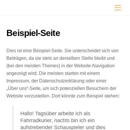
Skip
Men
to
content
Beispiel-Seite
Dies ist eine Beispiel-Seite. Sie unterscheidet sich von
Beiträgen, da sie stets an derselben Stelle bleibt und
(bei den meisten Themes) in der Website-Navigation
angezeigt wird. Die meisten starten mit einem
Impressum, der Datenschutzerklärung oder einer
„Über uns“-Seite, um sich potenziellen Besuchern der
Website vorzustellen. Dort könnte zum Beispiel stehen:
Hallo! Tagsüber arbeite ich als
Fahrradkurier, nachts bin ich ein
aufstrebender Schauspieler und dies