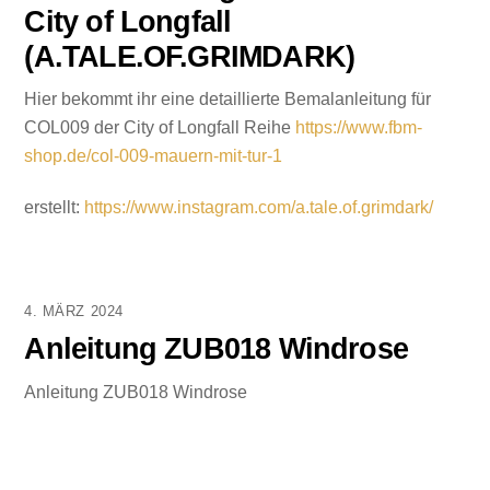
City of Longfall
(A.TALE.OF.GRIMDARK)
Hier bekommt ihr eine detaillierte Bemalanleitung für
COL009 der City of Longfall Reihe
https://www.fbm-
shop.de/col-009-mauern-mit-tur-1
erstellt:
https://www.instagram.com/a.tale.of.grimdark/
4. MÄRZ 2024
Anleitung ZUB018 Windrose
Anleitung ZUB018 Windrose